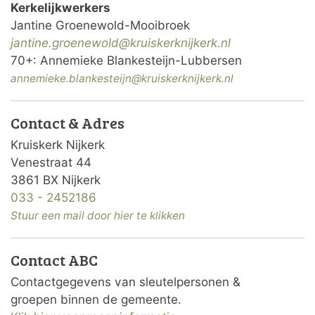
Kerkelijkwerkers
Jantine Groenewold-Mooibroek
jantine.groenewold@
kruiskerknijkerk.nl
70+: Annemieke Blankesteijn-Lubbersen
annemieke.blankesteijn@kruiskerknijkerk.nl
Contact & Adres
Kruiskerk Nijkerk
Venestraat 44
3861 BX Nijkerk
033 - 2452186
Stuur een mail door hier te klikken
Contact ABC
Contactgegevens van sleutelpersonen &
groepen binnen de gemeente.