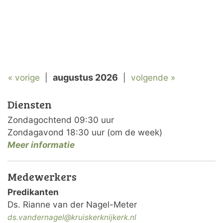
« vorige
|
augustus 2026
|
volgende »
Diensten
Zondagochtend 09:30 uur
Zondagavond 18:30 uur (om de week)
Meer informatie
Medewerkers
Predikanten
Ds. Rianne van der Nagel-Meter
ds.vandernagel@kruiskerknijkerk.nl