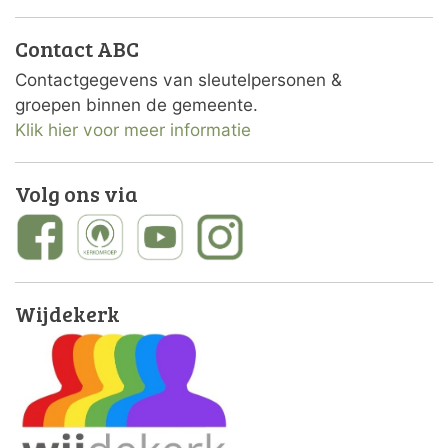
Contact ABC
Contactgegevens van sleutelpersonen &
groepen binnen de gemeente.
Klik hier voor meer informatie
Volg ons via
Wijdekerk