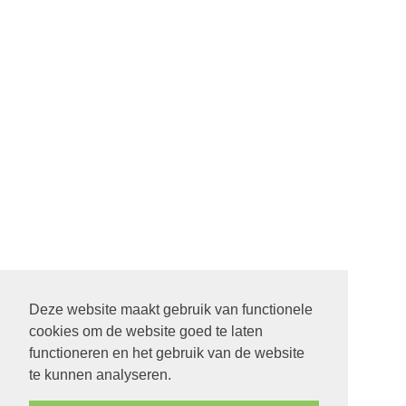
Deze website maakt gebruik van functionele
cookies om de website goed te laten
functioneren en het gebruik van de website
te kunnen analyseren.