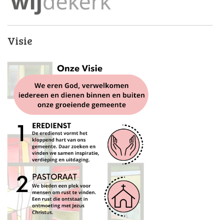
Visie