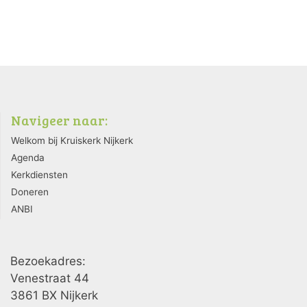
Navigeer naar:
Welkom bij Kruiskerk Nijkerk
Agenda
Kerkdiensten
Doneren
ANBI
Bezoekadres:
Venestraat 44
3861 BX Nijkerk