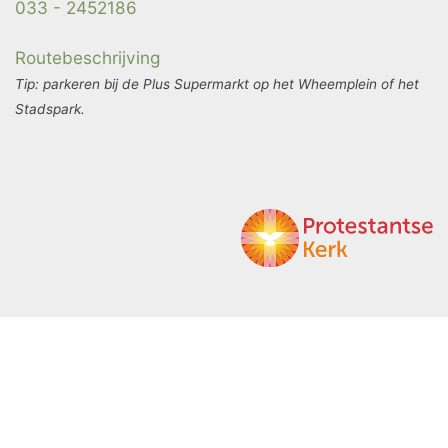
033 - 2452186
Routebeschrijving
Tip: parkeren bij de Plus Supermarkt op het Wheemplein of het
Stadspark.