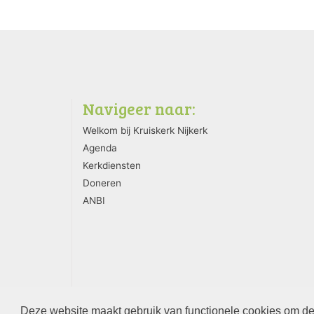
Navigeer naar:
Welkom bij Kruiskerk Nijkerk
Agenda
Kerkdiensten
Doneren
ANBI
Deze website maakt gebruik van functionele cookies om de 