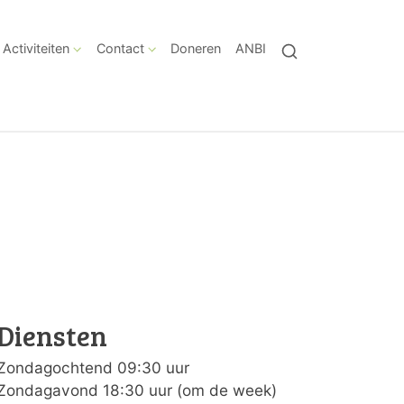
Activiteiten
Contact
Doneren
ANBI
Diensten
Zondagochtend 09:30 uur
Zondagavond 18:30 uur (om de week)