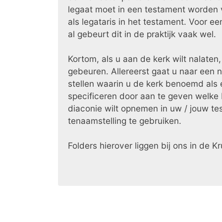
legaat moet in een testament worden 
als legataris in het testament. Voor ee
al gebeurt dit in de praktijk vaak wel.
Kortom, als u aan de kerk wilt nalaten
gebeuren. Allereerst gaat u naar een 
stellen waarin u de kerk benoemd als
specificeren door aan te geven welke 
diaconie wilt opnemen in uw / jouw te
tenaamstelling te gebruiken.
Folders hierover liggen bij ons in de