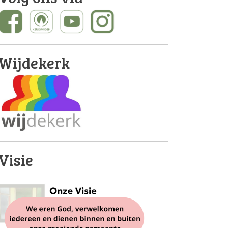
Wijdekerk
Visie