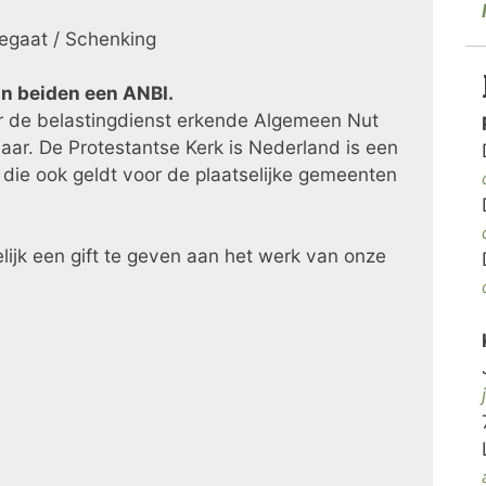
Legaat / Schenking
ijn beiden een ANBI.
or de belastingdienst erkende Algemeen Nut
baar. De Protestantse Kerk is Nederland is een
die ook geldt voor de plaatselijke gemeenten
lijk een gift te geven aan het werk van onze