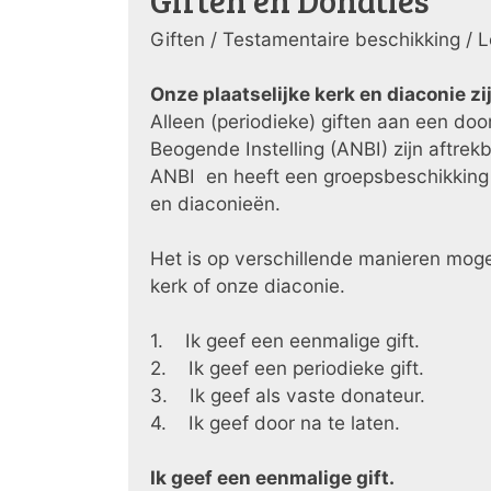
Giften / Testamentaire beschikking / 
Onze plaatselijke kerk en diaconie z
Alleen (periodieke) giften aan een do
Beogende Instelling (ANBI) zijn aftrek
ANBI en heeft een groepsbeschikking 
en diaconieën.
Het is op verschillende manieren moge
kerk of onze diaconie.
1. Ik geef een eenmalige gift.
2. Ik geef een periodieke gift.
3. Ik geef als vaste donateur.
4. Ik geef door na te laten.
Ik geef een eenmalige gift.